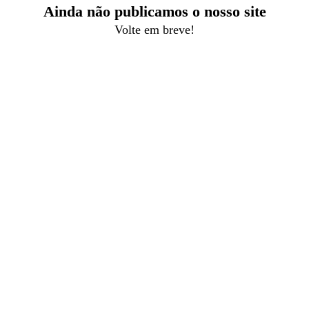
Ainda não publicamos o nosso site
Volte em breve!