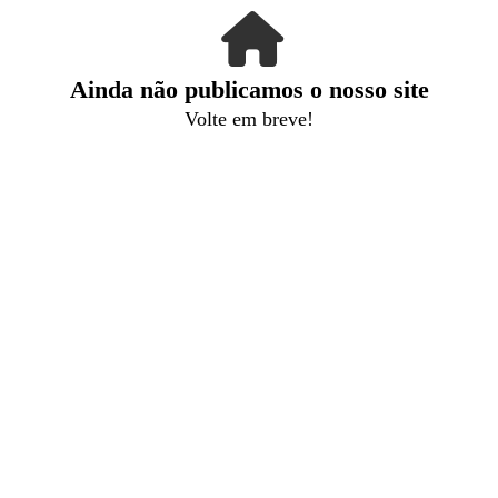
Ainda não publicamos o nosso site
Volte em breve!